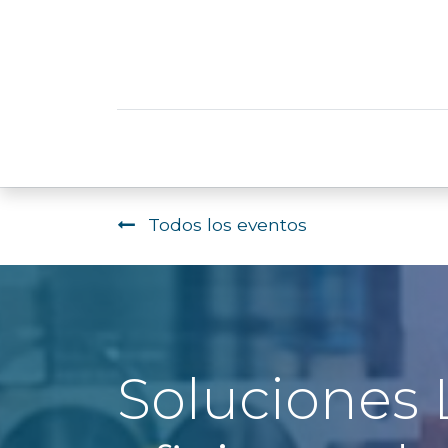
Servicios
Todos los eventos
Soluciones 