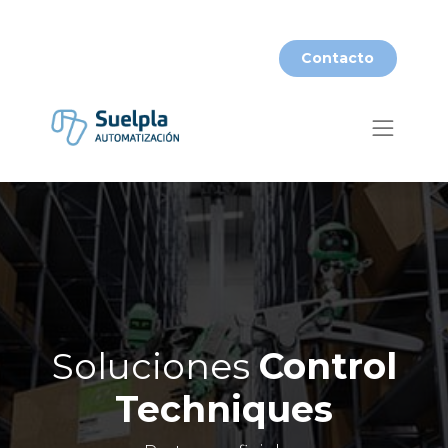
​​Contacto​​
Soluciones
Control
Techniques