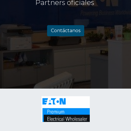
Partners oficiales
Contáctanos
​